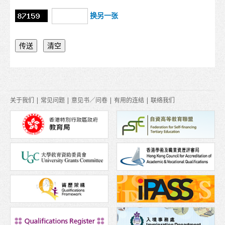
换另一张
关于我们
|
常见问题
|
意见书／问卷
|
有用的连结
|
联络我们