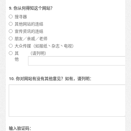
9. 你从何得知这个网站？
搜寻器
其他网站的连结
宣传资讯的连结
朋友／亲戚／老师
大众传媒（如报纸丶杂志丶电视）
其
（请列明）
他
10. 你对网站有没有其他意见？如有，请列明：
输入验证码：