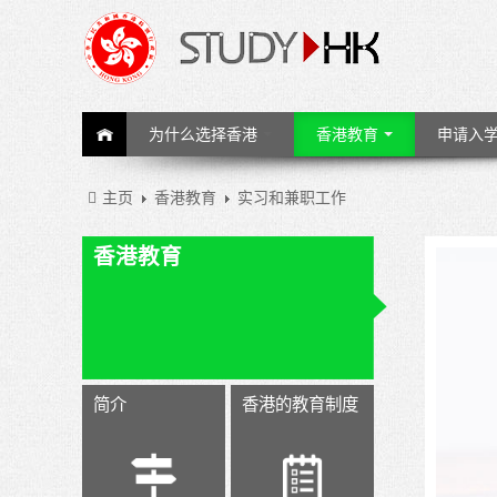
为什么选择香港
香港教育
申请入
主页
香港教育
实习和兼职工作
香港教育
简介
香港的教育制度