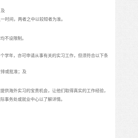
；及
之一时间，两者之中以较短者为准。
，均不设限制。
两个学年，亦可申请从事有关的实习工作，但须符合以下条
安排或批准；及
生提供海外实习的宝贵机会，让他们取得真实的工作经验，
国际事务处或就业中心以了解详情。