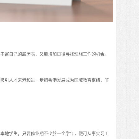
可丰富自己的履历表，又能增加日後寻找理想工作的机会。
为吸引人才来港和进一步把香港发展成为区域教育枢纽，非
非本地学生，只要修业期不少於一个学年，便可从事实习工