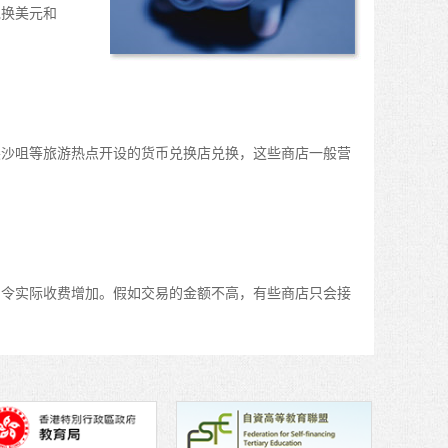
兑换美元和
尖沙咀等旅游热点开设的货币兑换店兑换，这些商店一般营
，令实际收费增加。假如交易的金额不高，有些商店只会接