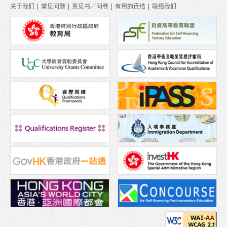
关于我们
|
常见问题
|
意见书／问卷
|
有用的连结
|
联络我们