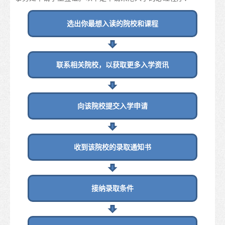
课程名单
选出你最想入读的院校和课程
职业专才教育
资历架构
联系相关院校，以获取更多入学资讯
“香港发展为国际教育枢纽”的政策
香港院校的校历
向该院校提交入学申请
更多升学选择
升学途径
收到该院校的录取通知书
申请入学
如何申请
接纳录取条件
签证
入学要求