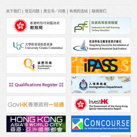
关于我们
|
常见问题
|
意见书／问卷
|
有用的连结
|
联络我们