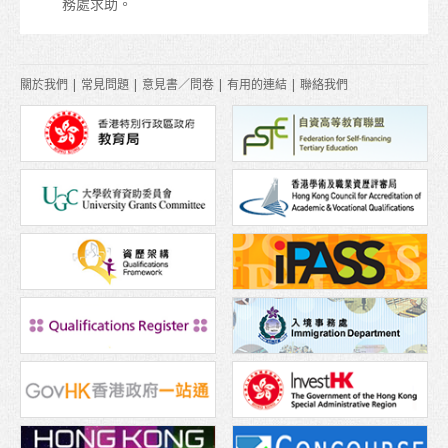
務處求助。
關於我們
|
常見問題
|
意見書／問卷
|
有用的連結
|
聯絡我們