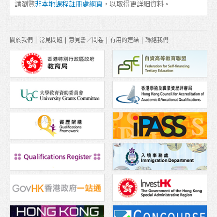
請瀏覽
非本地課程註冊處網頁
，以取得更詳細資料。
關於我們
|
常見問題
|
意見書／問卷
|
有用的連結
|
聯絡我們