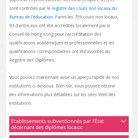
sont contrôlés par le
registre des cours non locaux du
Bureau de l'éducation
. Parmi les 759 cours non locaux,
93 d'entre eux ont été accrédités localement par le
Conseil de Hong Kong pour l'accréditation des
qualifications académiques et professionnelles et les
qualifications correspondantes ont été inscrites au
Registre des Diplômes.
Vous pouvez maintenant avoir un aperçu rapide de nos
institutions ci-dessous. Bien sûr, vous pouvez obtenir
des informations plus détaillées sur les sites Web des
institutions.
Établissements subventionnés par l’État
décernant des diplômes locaux: