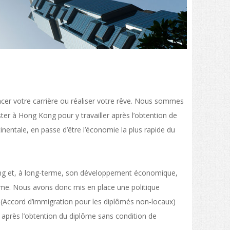
ancer votre carrière ou réaliser votre rêve. Nous sommes
ter à Hong Kong pour y travailler après l’obtention de
inentale, en passe d’être l’économie la plus rapide du
 Kong et, à long-terme, son développement économique,
ôme. Nous avons donc mis en place une politique
(Accord d’immigration pour les diplômés non-locaux)
 après l’obtention du diplôme sans condition de