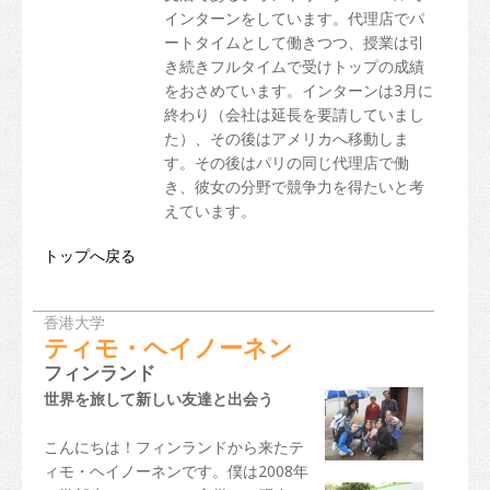
インターンをしています。代理店でパ
ートタイムとして働きつつ、授業は引
き続きフルタイムで受けトップの成績
をおさめています。インターンは3月に
終わり（会社は延長を要請していまし
た）、その後はアメリカへ移動しま
す。その後はパリの同じ代理店で働
き、彼女の分野で競争力を得たいと考
えています。
トップへ戻る
香港大学
ティモ・ヘイノーネン
フィンランド
世界を旅して新しい友達と出会う
こんにちは！フィンランドから来たテ
ィモ・ヘイノーネンです。僕は2008年