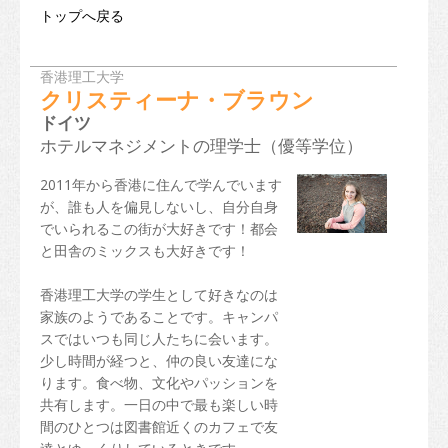
トップへ戻る
香港理工大学
クリスティーナ・ブラウン
ドイツ
ホテルマネジメントの理学士（優等学位）
2011年から香港に住んで学んでいます
が、誰も人を偏見しないし、自分自身
でいられるこの街が大好きです！都会
と田舎のミックスも大好きです！
香港理工大学の学生として好きなのは
家族のようであることです。キャンパ
スではいつも同じ人たちに会います。
少し時間が経つと、仲の良い友達にな
ります。食べ物、文化やパッションを
共有します。一日の中で最も楽しい時
間のひとつは図書館近くのカフェで友