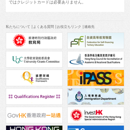
ではクレジットカードは必要ありません。
私たちについて
|
よくある質問
|
お役立ちリンク
|
連絡先