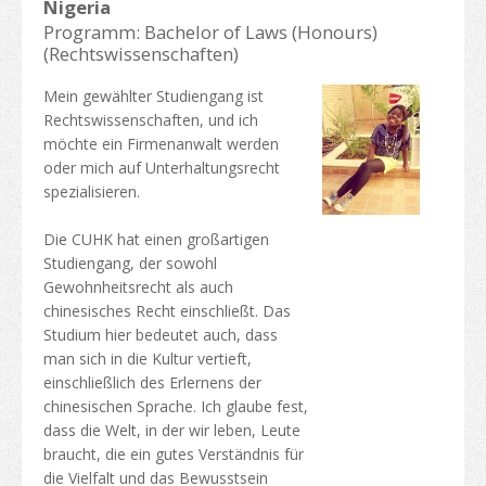
Nigeria
Programm: Bachelor of Laws (Honours)
(Rechtswissenschaften)
Mein gewählter Studiengang ist
Rechtswissenschaften, und ich
möchte ein Firmenanwalt werden
oder mich auf Unterhaltungsrecht
spezialisieren.
Die CUHK hat einen großartigen
Studiengang, der sowohl
Gewohnheitsrecht als auch
chinesisches Recht einschließt. Das
Studium hier bedeutet auch, dass
man sich in die Kultur vertieft,
einschließlich des Erlernens der
chinesischen Sprache. Ich glaube fest,
dass die Welt, in der wir leben, Leute
braucht, die ein gutes Verständnis für
die Vielfalt und das Bewusstsein