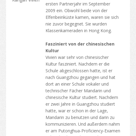
ersten Partnerjahr im September
2009 ein. Obwohl beide von der
Elfenbeinküste kamen, waren sie sich
nie zuvor begegnet. Sie wurden
Klassenkameraden in Hong Kong.
Fasziniert von der chinesischen
Kultur
Vivien war sehr von chinesischer
Kultur fasziniert. Nachdem er die
Schule abgeschlossen hatte, ist er
nach Guangzhou gegangen und hat
dort an einer Schule vokaler und
technischer Fächer Mandarin und
chinesische Kultur studiert. Nachdem
er zwei Jahre in Guangzhou studiert
hatte, war er schon in der Lage,
Mandarin zu benutzen und darin zu
kommunizieren. Und außerdem nahm
er am Putonghua-Proficiency-Examen