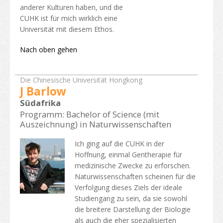
anderer Kulturen haben, und die
CUHK ist für mich wirklich eine
Universität mit diesem Ethos.
Nach oben gehen
Die Chinesische Universität Hongkong
J Barlow
Südafrika
Programm: Bachelor of Science (mit
Auszeichnung) in Naturwissenschaften
Ich ging auf die CUHK in der
Hoffnung, einmal Gentherapie für
medizinische Zwecke zu erforschen.
Naturwissenschaften scheinen für die
Verfolgung dieses Ziels der ideale
Studiengang zu sein, da sie sowohl
die breitere Darstellung der Biologie
als auch die eher spezialisierten