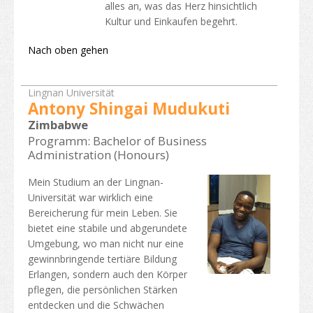
alles an, was das Herz hinsichtlich
Kultur und Einkaufen begehrt.
Nach oben gehen
Lingnan Universität
Antony Shingai Mudukuti
Zimbabwe
Programm: Bachelor of Business
Administration (Honours)
Mein Studium an der Lingnan-
Universität war wirklich eine
Bereicherung für mein Leben. Sie
bietet eine stabile und abgerundete
Umgebung, wo man nicht nur eine
gewinnbringende tertiäre Bildung
Erlangen, sondern auch den Körper
pflegen, die persönlichen Stärken
entdecken und die Schwächen