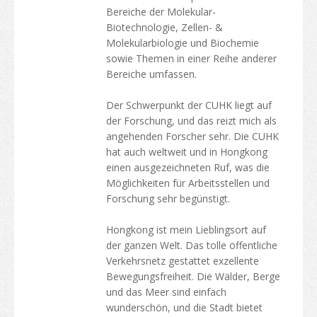
Bereiche der Molekular-
Biotechnologie, Zellen- &
Molekularbiologie und Biochemie
sowie Themen in einer Reihe anderer
Bereiche umfassen.
Der Schwerpunkt der CUHK liegt auf
der Forschung, und das reizt mich als
angehenden Forscher sehr. Die CUHK
hat auch weltweit und in Hongkong
einen ausgezeichneten Ruf, was die
Möglichkeiten für Arbeitsstellen und
Forschung sehr begünstigt.
Hongkong ist mein Lieblingsort auf
der ganzen Welt. Das tolle öffentliche
Verkehrsnetz gestattet exzellente
Bewegungsfreiheit. Die Wälder, Berge
und das Meer sind einfach
wunderschön, und die Stadt bietet